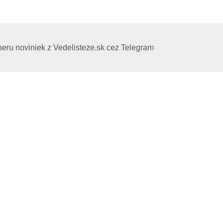
beru noviniek z Vedelisteze.sk cez Telegram