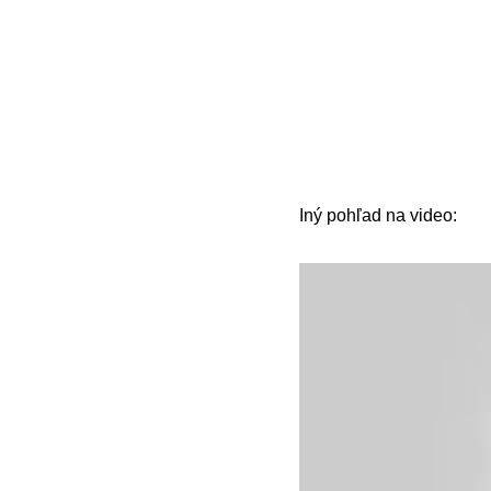
Iný pohľad na video: