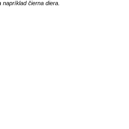
 napríklad čierna diera.