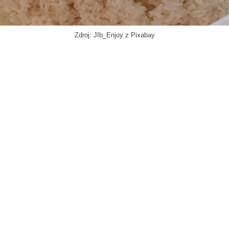
Zdroj: JIb_Enjoy z Pixabay