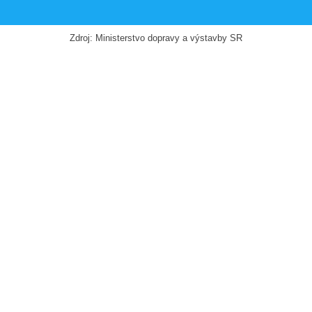
Zdroj: Ministerstvo dopravy a výstavby SR