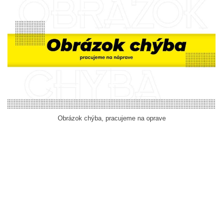
Obrázok chýba, pracujeme na oprave