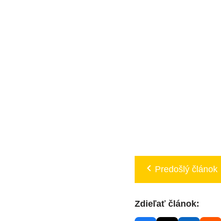
Predošlý článok
Zdieľať článok: