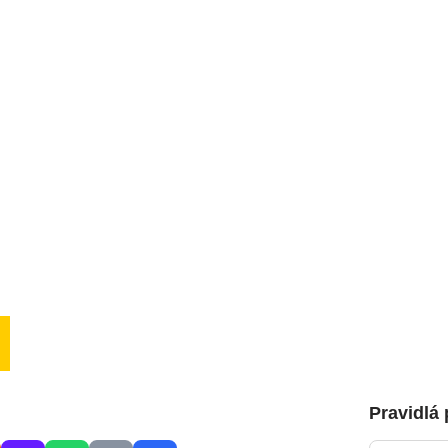
Pravidlá