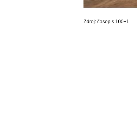
Zdroj: časopis 100+1