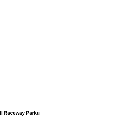
ill Raceway Parku