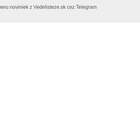
beru noviniek z Vedelisteze.sk cez Telegram