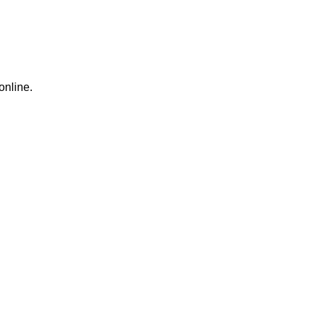
online.