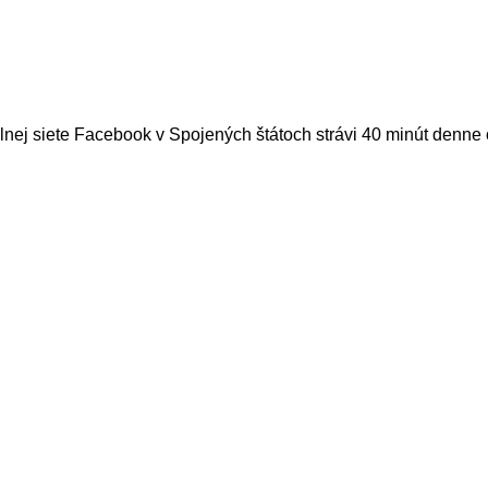
lnej siete Facebook v Spojených štátoch strávi 40 minút denne 