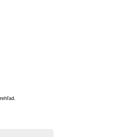
rehľad.