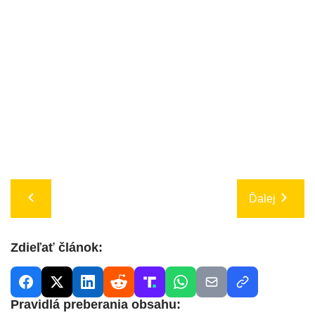
Ďalej
Zdieľať článok:
Pravidlá preberania obsahu: