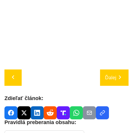
Ďalej
Zdieľať článok:
Pravidlá preberania obsahu: