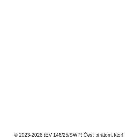
© 2023-2026 (EV 146/25/SWP) Česť pirátom, ktorí