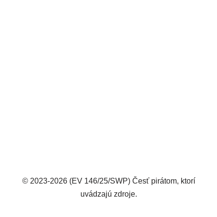
© 2023-2026 (EV 146/25/SWP) Česť pirátom, ktorí
uvádzajú zdroje.