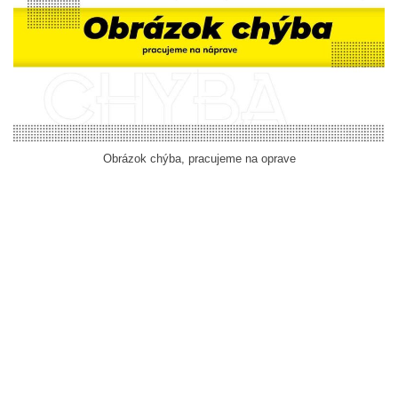
Obrázok chýba, pracujeme na oprave