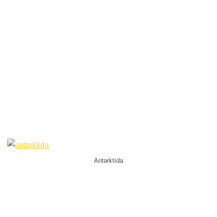
Antarktída