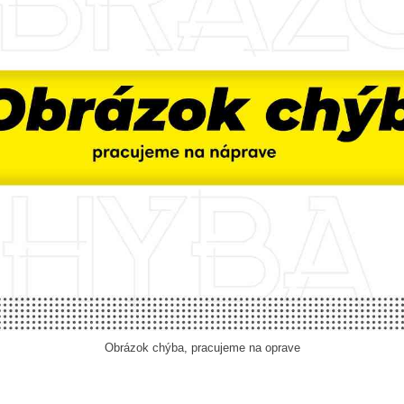
Obrázok chýba, pracujeme na oprave