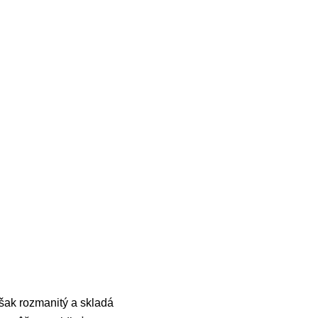
však rozmanitý a skladá