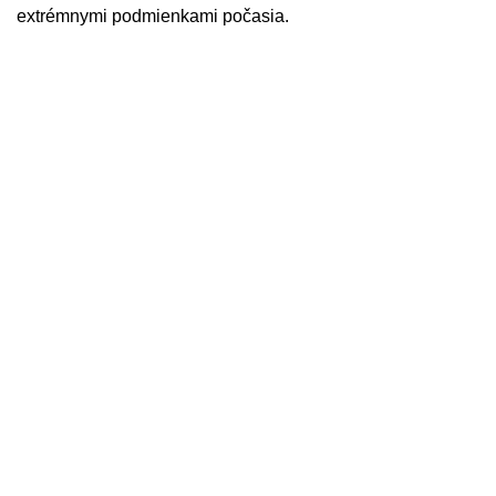
extrémnymi podmienkami počasia.