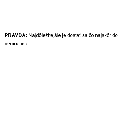
PRAVDA:
Najdôležitejšie je dostať sa čo najskôr do
nemocnice.