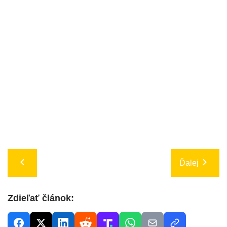
Ďalej
Zdieľať článok: