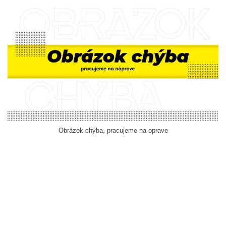
Obrázok chýba, pracujeme na oprave