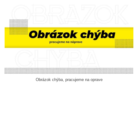
Obrázok chýba, pracujeme na oprave