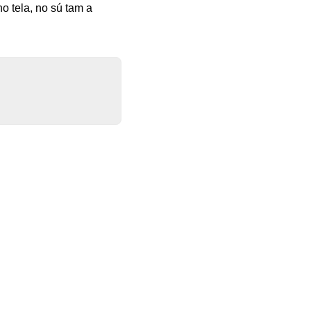
o tela, no sú tam a