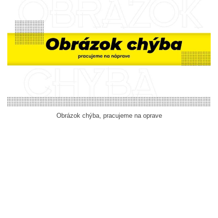
Obrázok chýba, pracujeme na oprave