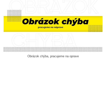
Obrázok chýba, pracujeme na oprave