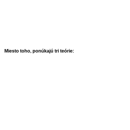
Miesto toho, ponúkajú tri teórie: