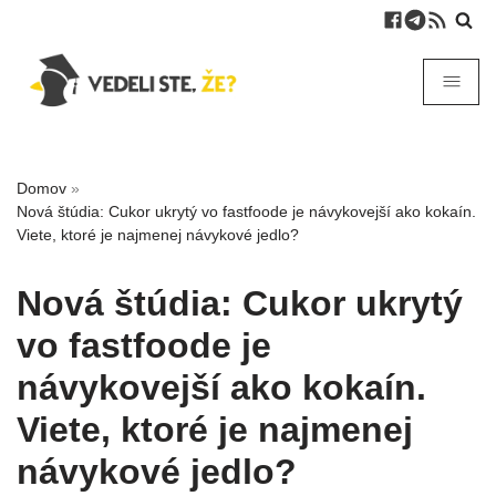
Domov
»
Nová štúdia: Cukor ukrytý vo fastfoode je návykovejší ako kokaín.
Viete, ktoré je najmenej návykové jedlo?
Nová štúdia: Cukor ukrytý
vo fastfoode je
návykovejší ako kokaín.
Viete, ktoré je najmenej
návykové jedlo?