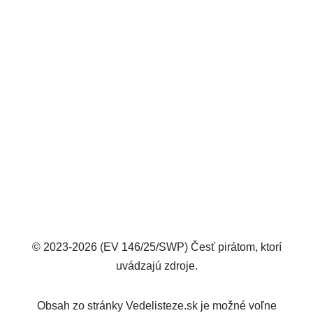
© 2023-2026 (EV 146/25/SWP) Česť pirátom, ktorí
uvádzajú zdroje.
Obsah zo stránky Vedelisteze.sk je možné voľne