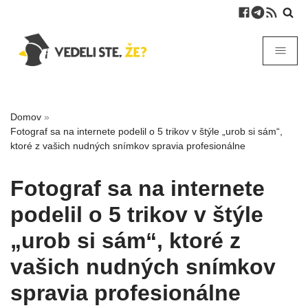
Domov
»
Fotograf sa na internete podelil o 5 trikov v štýle „urob si sám“,
ktoré z vašich nudných snímkov spravia profesionálne
Fotograf sa na internete
podelil o 5 trikov v štýle
„urob si sám“, ktoré z
vašich nudných snímkov
spravia profesionálne