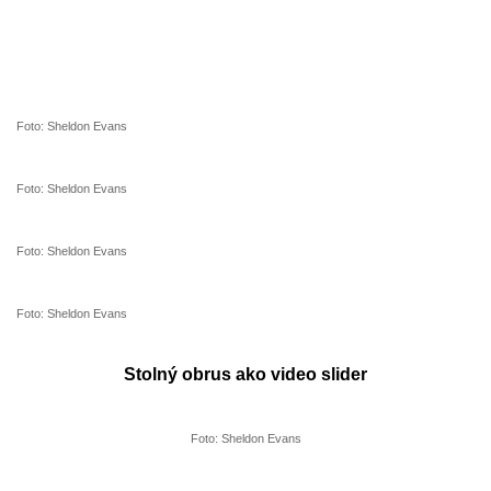
Foto: Sheldon Evans
Foto: Sheldon Evans
Foto: Sheldon Evans
Foto: Sheldon Evans
Stolný obrus ako video slider
Foto: Sheldon Evans