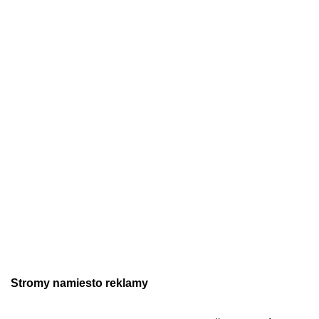
Stromy namiesto reklamy