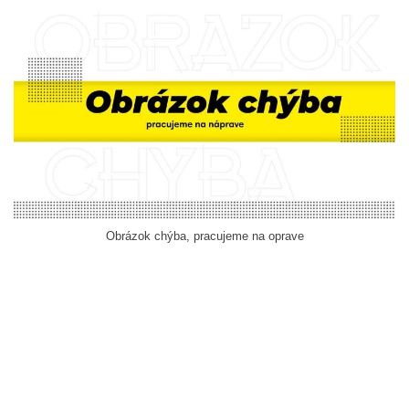
Obrázok chýba, pracujeme na oprave