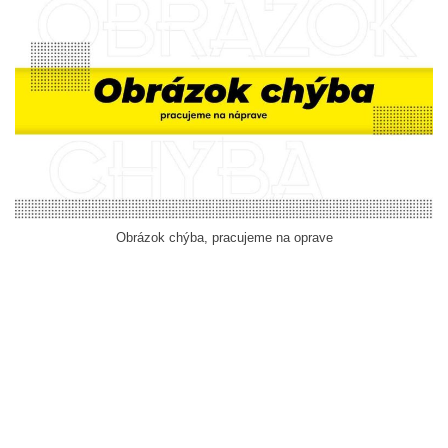
Obrázok chýba, pracujeme na oprave