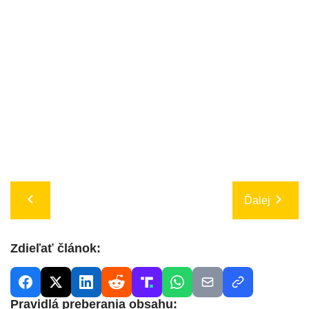
Ďalej
Zdieľať článok:
Pravidlá preberania obsahu: