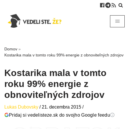
Domov
»
Kostarika mala v tomto roku 99% energie z obnoviteľných zdrojov
Kostarika mala v tomto
roku 99% energie z
obnoviteľných zdrojov
Lukas Dubovsky
/
21. decembra 2015
/
Pridaj si vedelisteze.sk do svojho Google feedu