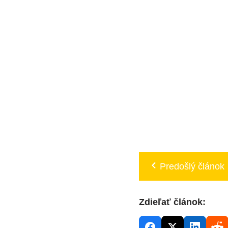
Predošlý článok
Zdieľať článok: