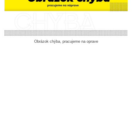
Obrázok chýba, pracujeme na oprave