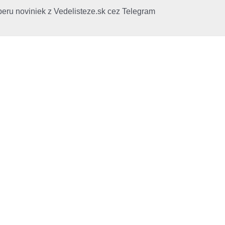
beru noviniek z Vedelisteze.sk cez Telegram