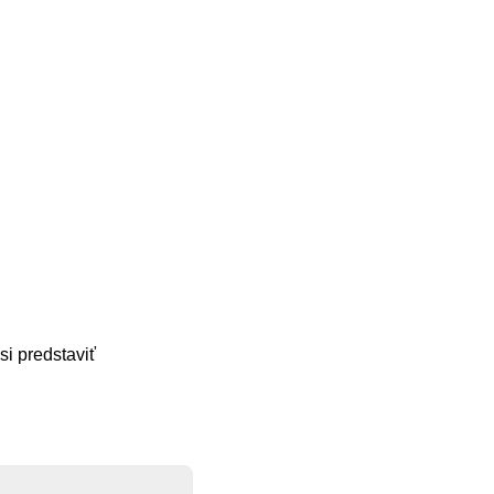
si predstaviť