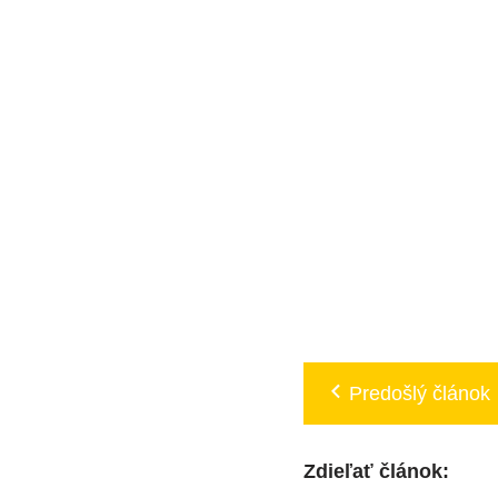
Predošlý článok
Zdieľať článok: