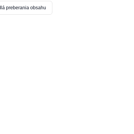
dlá preberania obsahu