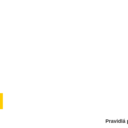
Pravidlá