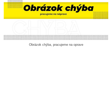
Obrázok chýba, pracujeme na oprave