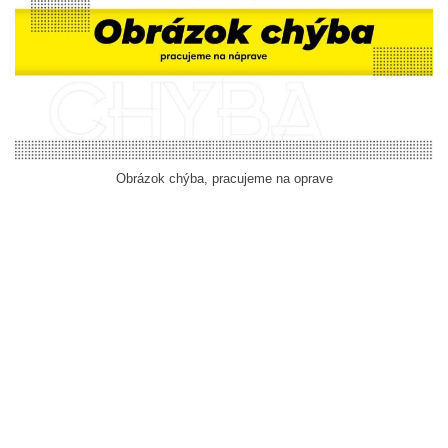
Obrázok chýba, pracujeme na oprave