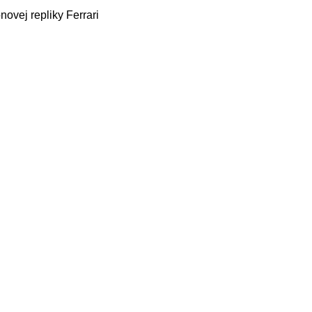
ovej repliky Ferrari