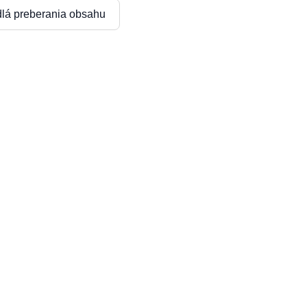
dlá preberania obsahu