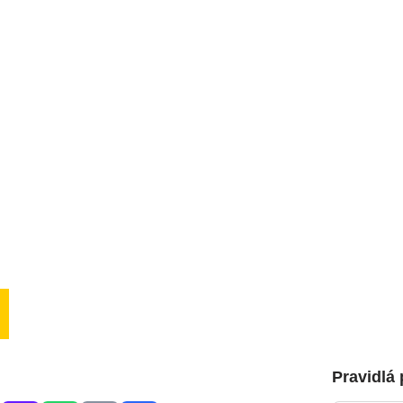
Pravidlá