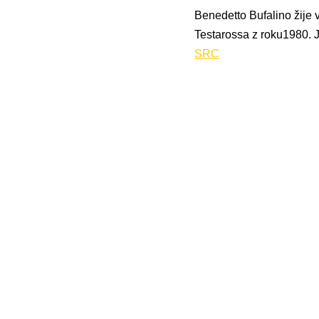
Benedetto Bufalino žije 
Testarossa z roku1980. 
SRC