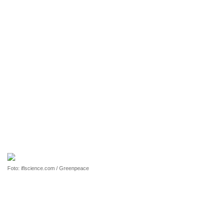
Foto: iflscience.com / Greenpeace