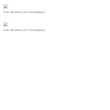
Foto: iflscience.com / Greenpeace
Foto: iflscience.com / Greenpeace