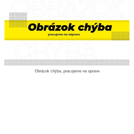
Obrázok chýba, pracujeme na oprave