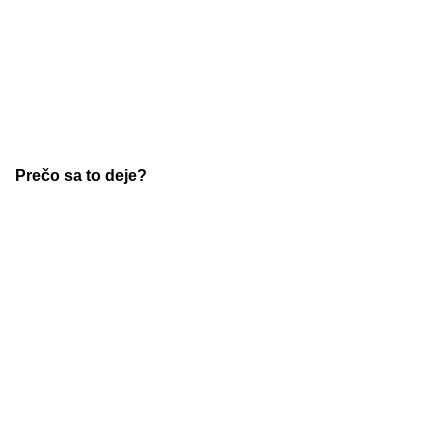
Prečo sa to deje?