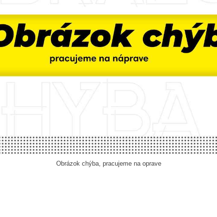
Obrázok chýba, pracujeme na oprave