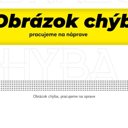
Obrázok chýba, pracujeme na oprave