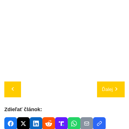
Ďalej
Zdieľať článok: