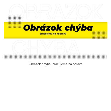
Obrázok chýba, pracujeme na oprave