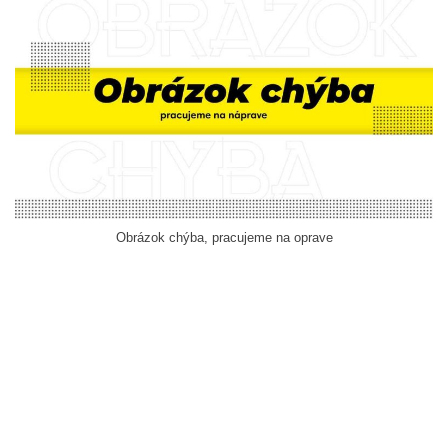
Obrázok chýba, pracujeme na oprave