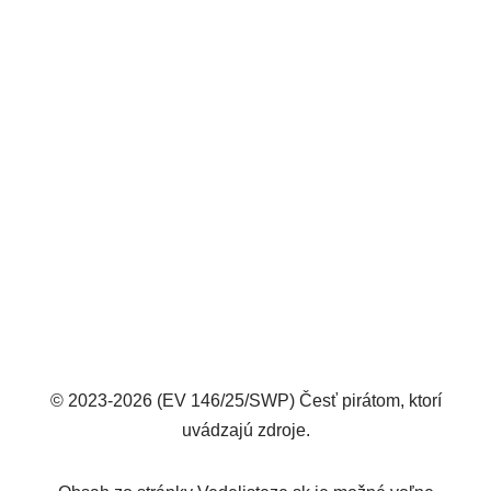
© 2023-2026 (EV 146/25/SWP) Česť pirátom, ktorí
uvádzajú zdroje.