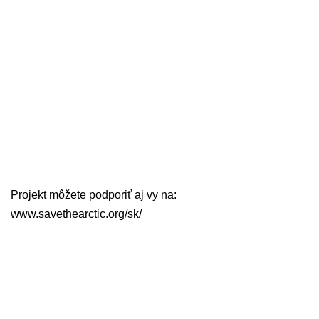
Projekt môžete podporiť aj vy na:
www.savethearctic.org/sk/