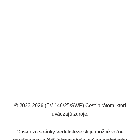
© 2023-2026 (EV 146/25/SWP) Česť pirátom, ktorí
uvádzajú zdroje.
Obsah zo stránky Vedelisteze.sk je možné voľne