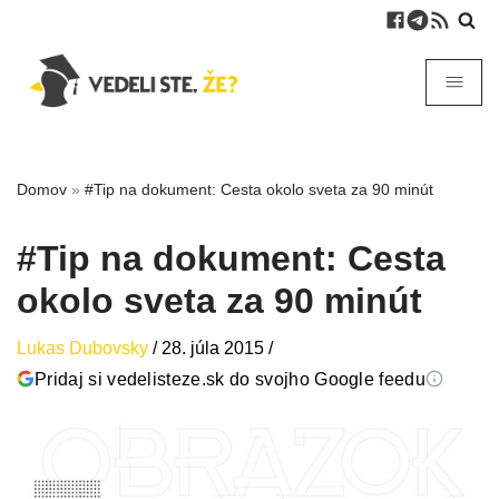
Domov
»
#Tip na dokument: Cesta okolo sveta za 90 minút
#Tip na dokument: Cesta
okolo sveta za 90 minút
Lukas Dubovsky
/
28. júla 2015
/
Pridaj si vedelisteze.sk do svojho Google feedu