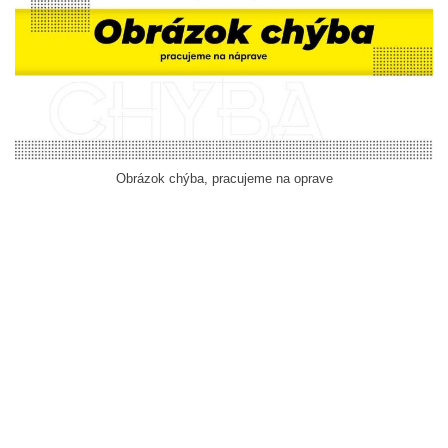
Obrázok chýba, pracujeme na oprave