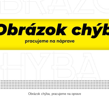
Obrázok chýba, pracujeme na oprave