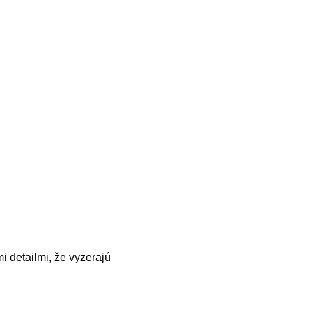
i detailmi, že vyzerajú