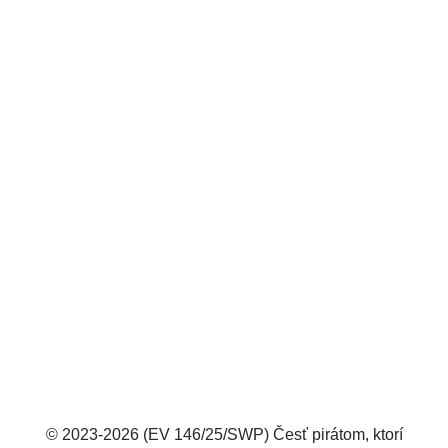
© 2023-2026 (EV 146/25/SWP) Česť pirátom, ktorí