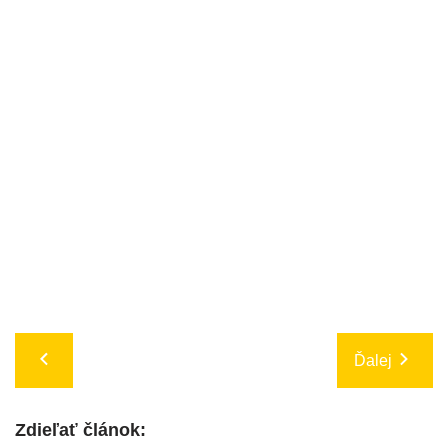
Ďalej
Zdieľať článok: