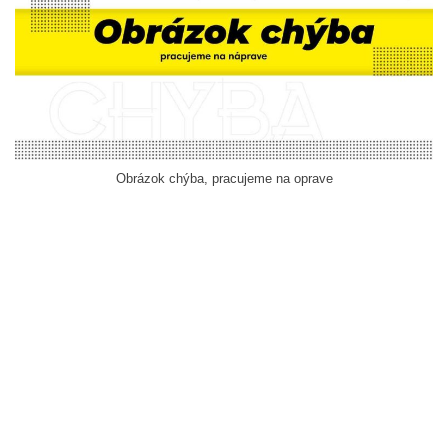
Obrázok chýba, pracujeme na oprave