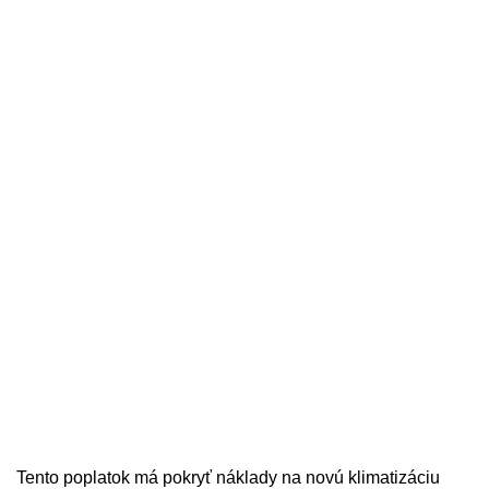
Tento poplatok má pokryť náklady na novú klimatizáciu