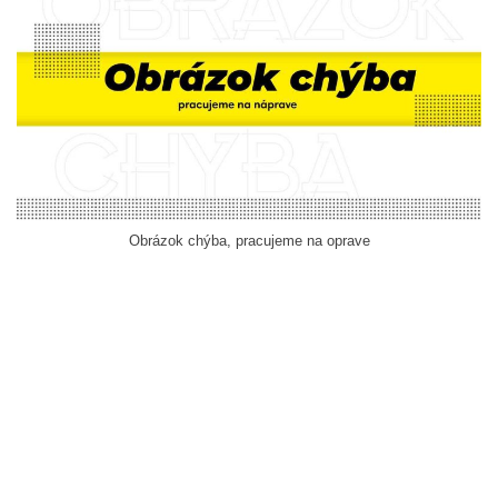
Obrázok chýba, pracujeme na oprave