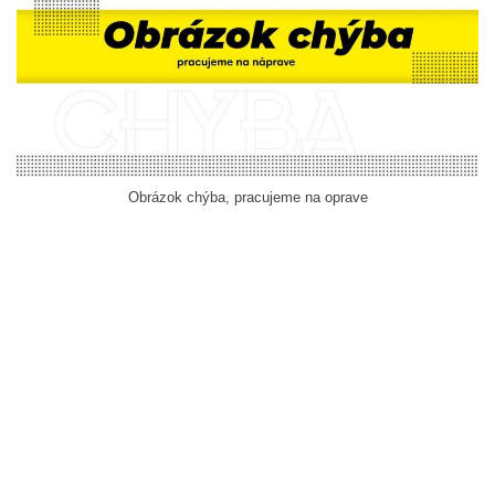
Obrázok chýba, pracujeme na oprave