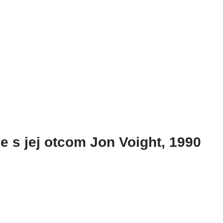
ie s jej otcom Jon Voight, 1990