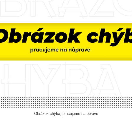
Obrázok chýba, pracujeme na oprave