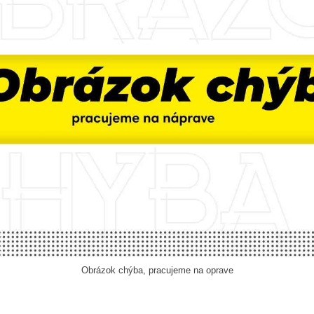
Obrázok chýba, pracujeme na oprave