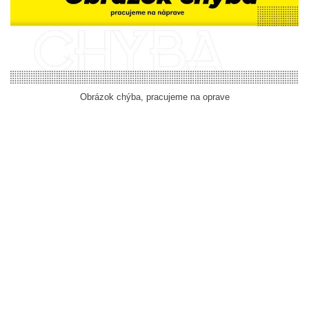
Obrázok chýba, pracujeme na oprave