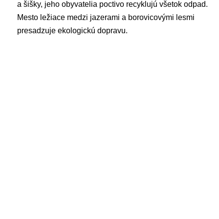
a šišky, jeho obyvatelia poctivo recyklujú všetok odpad.
Mesto ležiace medzi jazerami a borovicovými lesmi
presadzuje ekologickú dopravu.