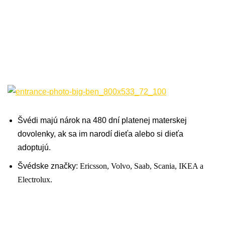
Švédi majú nárok na 480 dní platenej materskej
dovolenky, ak sa im narodí dieťa alebo si dieťa
adoptujú.
Švédske značky:
Ericsson, Volvo, Saab, Scania, IKEA a
Electrolux.