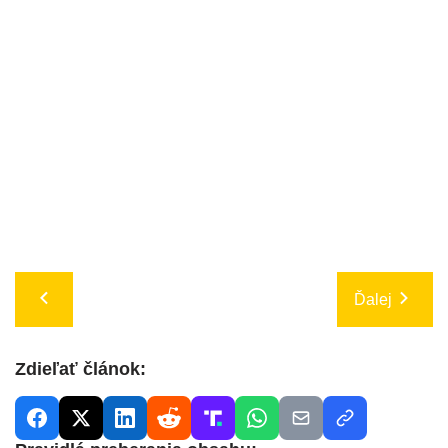
Ďalej
Zdieľať článok: