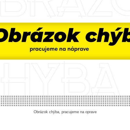
Obrázok chýba, pracujeme na oprave