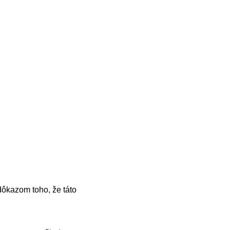
 dôkazom toho, že táto