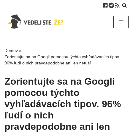
Domov
»
Zorientujte sa na Googli pomocou týchto vyhľadávacích tipov.
96% ľudí o nich pravdepodobne ani len netuší
Zorientujte sa na Googli
pomocou týchto
vyhľadávacích tipov. 96%
ľudí o nich
pravdepodobne ani len