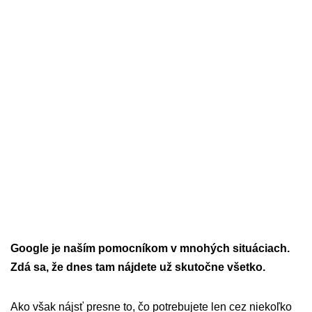
Google je naším pomocníkom v mnohých situáciach.
Zdá sa, že dnes tam nájdete už skutočne všetko.
Ako však nájsť presne to, čo potrebujete len cez niekoľko