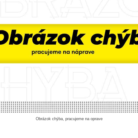
Obrázok chýba, pracujeme na oprave