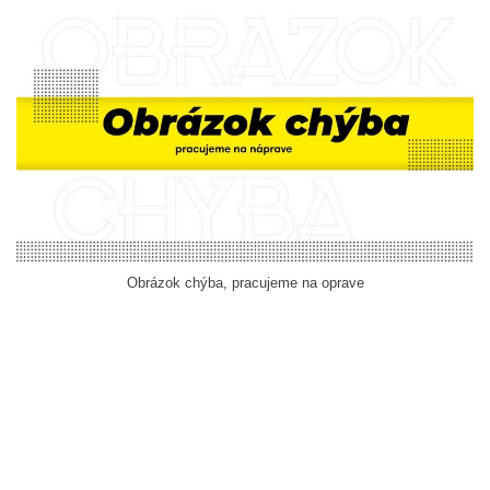
Obrázok chýba, pracujeme na oprave