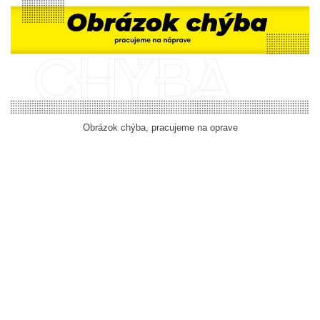
Obrázok chýba, pracujeme na oprave