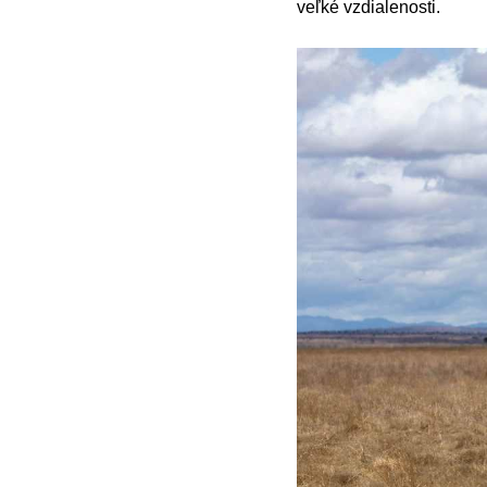
veľké vzdialenosti.