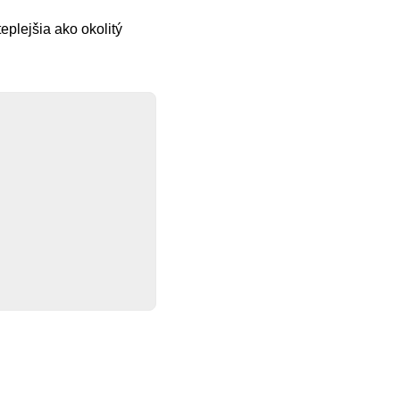
teplejšia ako okolitý