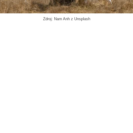
Zdroj: Nam Anh z Unsplash