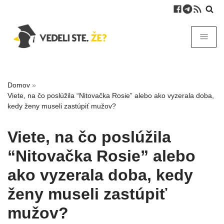
Domov
»
Viete, na čo poslúžila “Nitovačka Rosie” alebo ako vyzerala doba,
kedy ženy museli zastúpiť mužov?
Viete, na čo poslúžila
“Nitovačka Rosie” alebo
ako vyzerala doba, kedy
ženy museli zastúpiť
mužov?